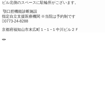
ビル北側のスペースに駐輪所がございます。
顎口腔機能診断施設
指定自立支援医療機関
※当院は予約制です
0773-24-8288
京都府福知山市末広町１−１−１中川ビル２Ｆ