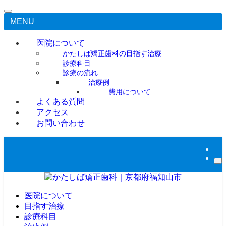
MENU
医院について
かたしば矯正歯科の目指す治療
診療科目
診療の流れ
治療例
費用について
よくある質問
アクセス
お問い合わせ
医院について
目指す治療
診療科目