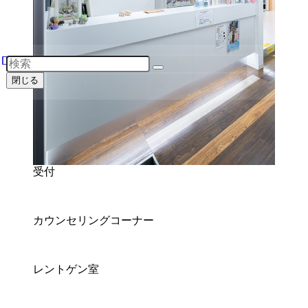
閉じる
受付
カウンセリングコーナー
レントゲン室