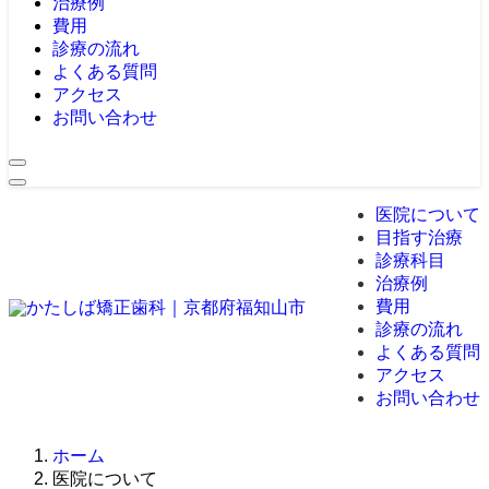
治療例
費用
診療の流れ
よくある質問
アクセス
お問い合わせ
医院について
目指す治療
診療科目
治療例
費用
診療の流れ
よくある質問
アクセス
お問い合わせ
ホーム
医院について