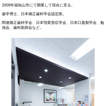
2009年福知山市にて開業して現在に至る。
歯学博士、日本矯正歯科学会認定医。
関連矯正歯科学会、日本顎変形症学会、日本口蓋裂学会、勉
強会、歯科医師会など。