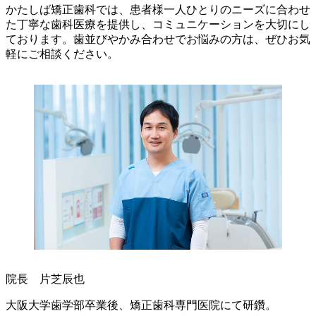
かたしば矯正歯科では、患者様一人ひとりのニーズに合わせ
た丁寧な歯科医療を提供し、コミュニケーションを大切にし
ております。歯並びやかみ合わせでお悩みの方は、ぜひお気
軽にご相談ください。
院長 片芝辰也
大阪大学歯学部卒業後、矯正歯科専門医院にて研鑽。