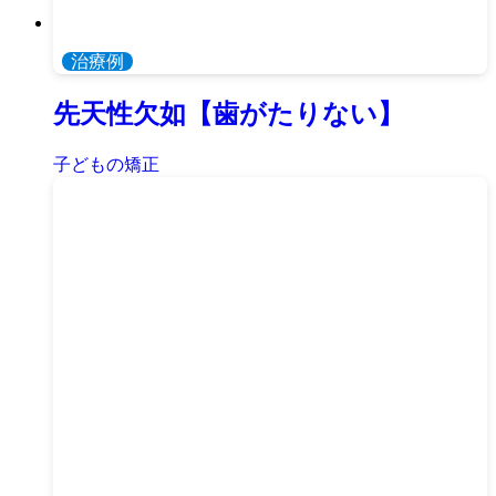
治療例
先天性欠如【歯がたりない】
子どもの矯正