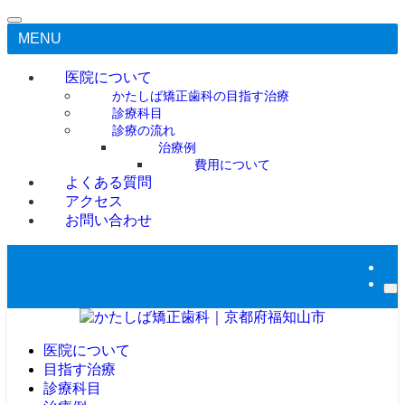
MENU
医院について
かたしば矯正歯科の目指す治療
診療科目
診療の流れ
治療例
費用について
よくある質問
アクセス
お問い合わせ
医院について
目指す治療
診療科目