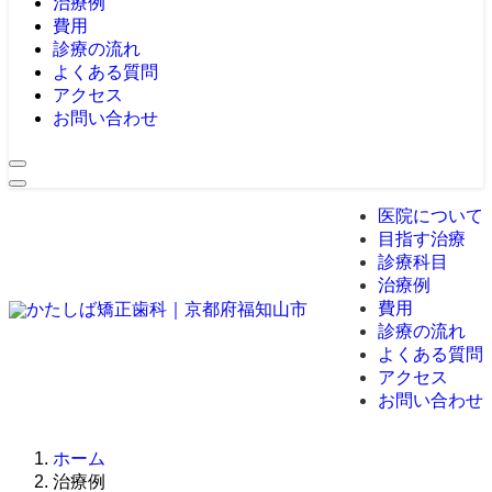
治療例
費用
診療の流れ
よくある質問
アクセス
お問い合わせ
医院について
目指す治療
診療科目
治療例
費用
診療の流れ
よくある質問
アクセス
お問い合わせ
ホーム
治療例