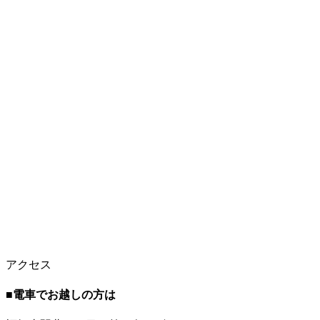
アクセス
■
電車でお越しの方は