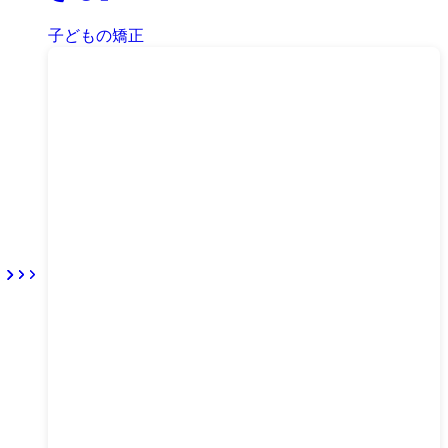
子どもの矯正