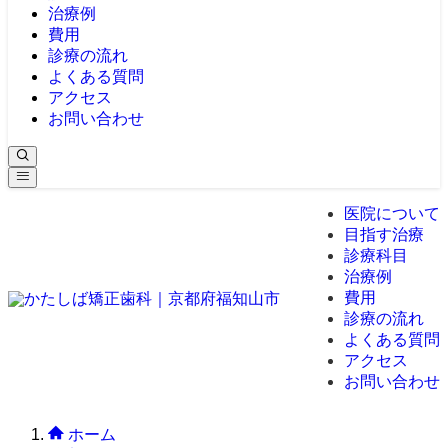
治療例
費用
診療の流れ
よくある質問
アクセス
お問い合わせ
医院について
目指す治療
診療科目
治療例
費用
診療の流れ
よくある質問
アクセス
お問い合わせ
ホーム