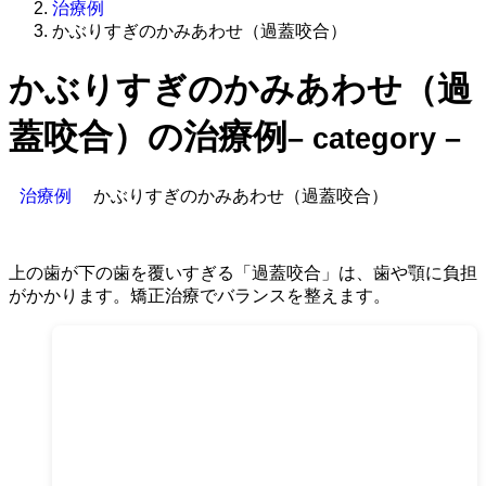
治療例
かぶりすぎのかみあわせ（過蓋咬合）
かぶりすぎのかみあわせ（過
蓋咬合）の治療例
– category –
治療例
かぶりすぎのかみあわせ（過蓋咬合）
上の歯が下の歯を覆いすぎる「過蓋咬合」は、歯や顎に負担
がかかります。矯正治療でバランスを整えます。