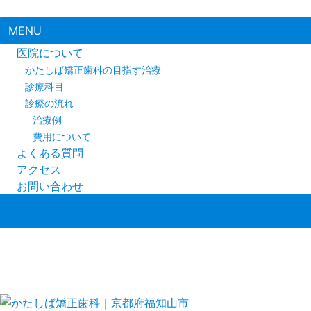
MENU
医院について
かたしば矯正歯科の目指す治療
診療科目
診療の流れ
治療例
費用について
よくある質問
アクセス
お問い合わせ