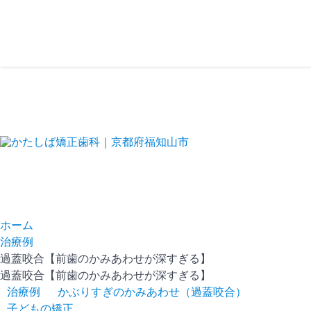
ホーム
治療例
過蓋咬合【前歯のかみあわせが深すぎる】
過蓋咬合【前歯のかみあわせが深すぎる】
治療例
かぶりすぎのかみあわせ（過蓋咬合）
子どもの矯正