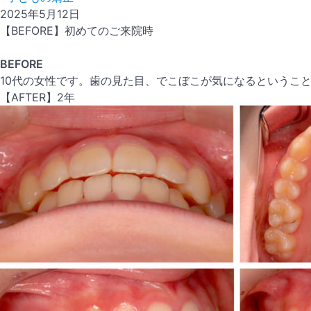
2025年5月12日
【BEFORE】初めてのご来院時
BEFORE
10代の女性です。歯の見た目、でこぼこが気になるというこ
【AFTER】2年