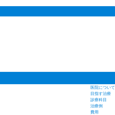
医院について
目指す治療
診療科目
治療例
費用