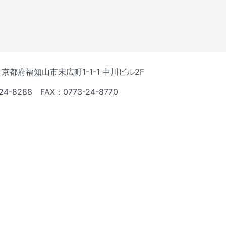
54 京都府福知山市末広町1-1-1 中川ビル2F
4-8288 FAX：0773-24-8770