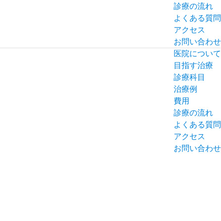
診療の流れ
よくある質問
アクセス
お問い合わせ
医院について
目指す治療
診療科目
治療例
費用
診療の流れ
よくある質問
アクセス
お問い合わせ