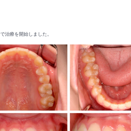
とで治療を開始しました。