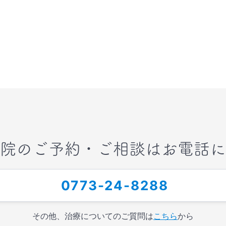
院のご予約・ご相談はお電話に
0773-24-8288
その他、治療についてのご質問は
こちら
から