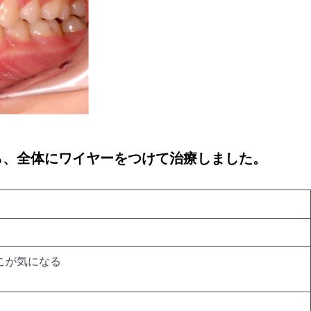
ら、全体にワイヤーをつけて治療しました。
こが気になる