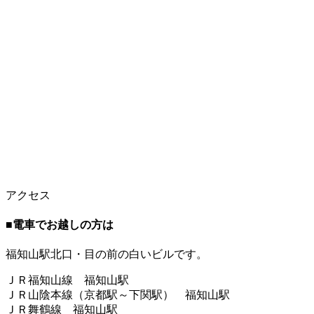
アクセス
■
電車でお越しの方は
福知山駅北口・目の前の白いビルです。
ＪＲ福知山線 福知山駅
ＪＲ山陰本線（京都駅～下関駅） 福知山駅
ＪＲ舞鶴線 福知山駅