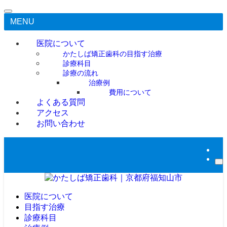
MENU
医院について
かたしば矯正歯科の目指す治療
診療科目
診療の流れ
治療例
費用について
よくある質問
アクセス
お問い合わせ
医院について
目指す治療
診療科目