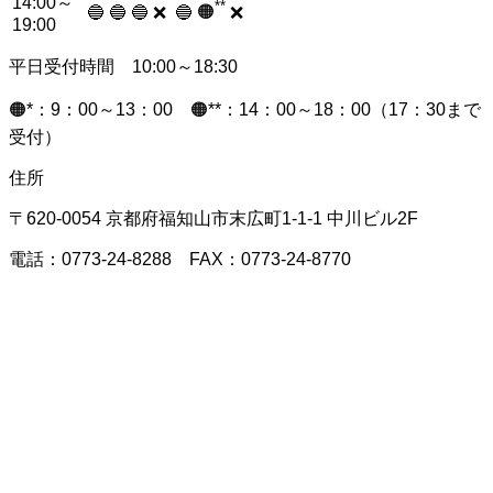
14:00～
**
🟠
🔵
🔵
🔵
❌
🔵
❌
19:00
平日受付時間 10:00～18:30
🟠*：9：00～13：00 🟠**：14：00～18：00（17：30まで
受付）
住所
〒620-0054 京都府福知山市末広町1-1-1 中川ビル2F
電話：0773-24-8288 FAX：0773-24-8770