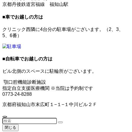
京都丹後鉄道宮福線 福知山駅
■
車でお越しの方は
クリニック西隣に4台分の駐車場がございます。（2、3、
5、6番）
■
自転車でお越しの方は
ビル北側のスペースに駐輪所がございます。
顎口腔機能診断施設
指定自立支援医療機関
※当院は予約制です
0773-24-8288
京都府福知山市末広町１−１−１中川ビル２Ｆ
閉じる