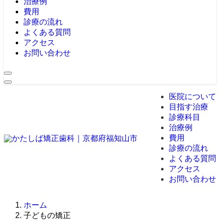
治療例
費用
診療の流れ
よくある質問
アクセス
お問い合わせ
医院について
目指す治療
診療科目
治療例
費用
診療の流れ
よくある質問
アクセス
お問い合わせ
ホーム
子どもの矯正