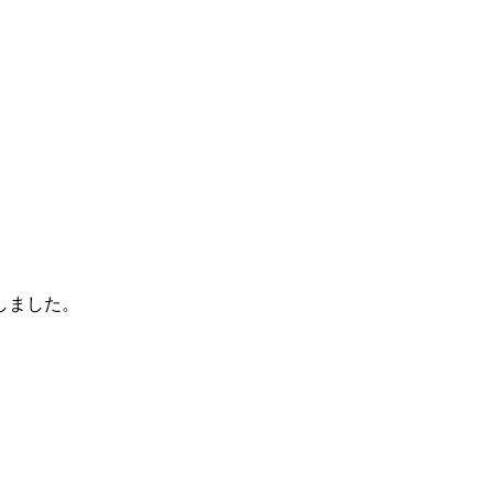
しました。