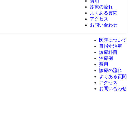
費用
診療の流れ
よくある質問
アクセス
お問い合わせ
医院について
目指す治療
診療科目
治療例
費用
診療の流れ
よくある質問
アクセス
お問い合わせ