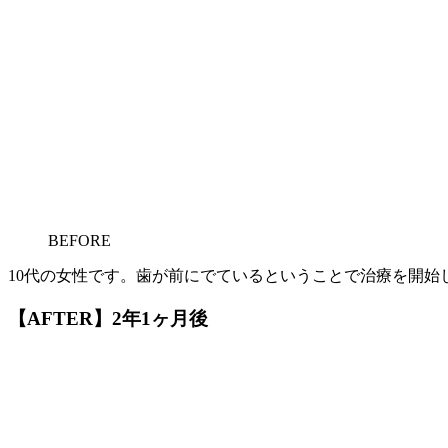
BEFORE
10代の女性です。歯が前にでているということで治療を開始
【AFTER】2年1ヶ月後