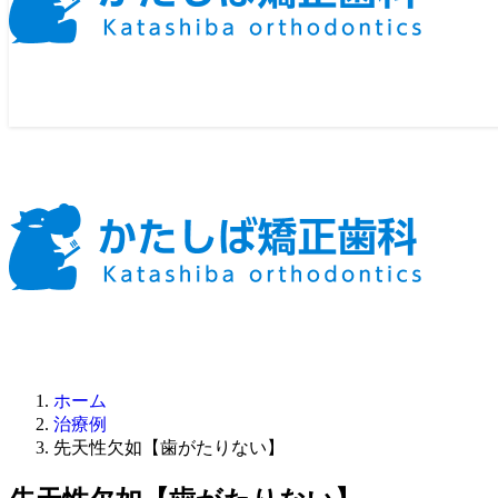
ホーム
治療例
先天性欠如【歯がたりない】