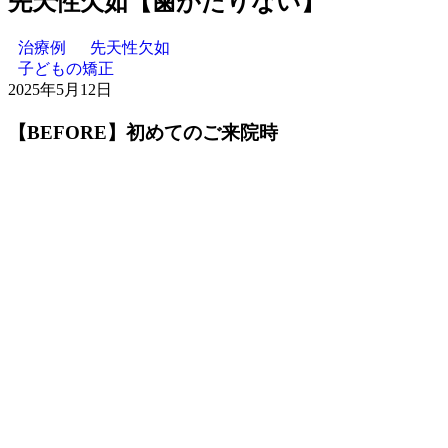
先天性欠如【歯がたりない】
治療例
先天性欠如
子どもの矯正
2025年5月12日
【BEFORE】初めてのご来院時