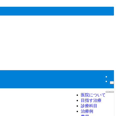
医院について
目指す治療
診療科目
治療例